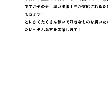
ですがその分手厚い出張手当が支給されるた
できます！
とにかくたくさん稼いで好きなものを買いた
たい…そんな方を応援します！