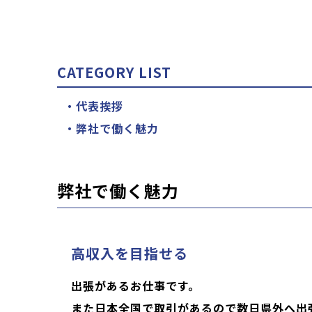
CATEGORY LIST
代表挨拶
弊社で働く魅力
弊社で働く魅力
高収入を目指せる
出張があるお仕事です。
また日本全国で取引があるので数日県外へ出