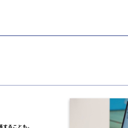
張することも。