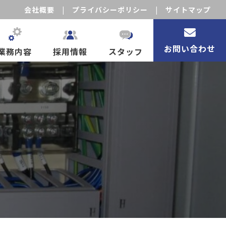
会社概要
|
プライバシーポリシー
|
サイトマップ
お問い合わせ
業務内容
採用情報
スタッフ