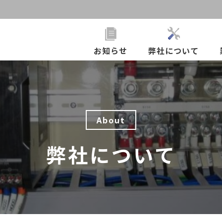
お知らせ
弊社について
About
弊社について